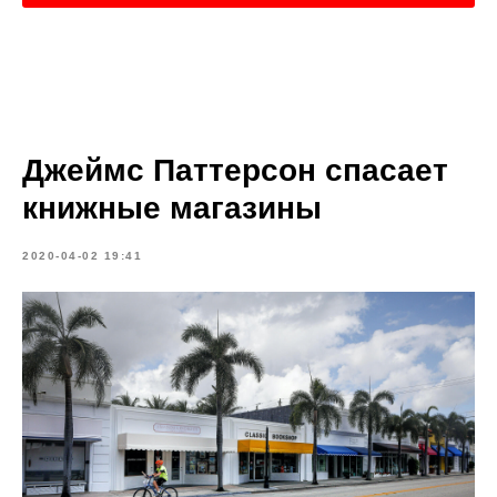
Джеймс Паттерсон спасает
книжные магазины
2020-04-02 19:41