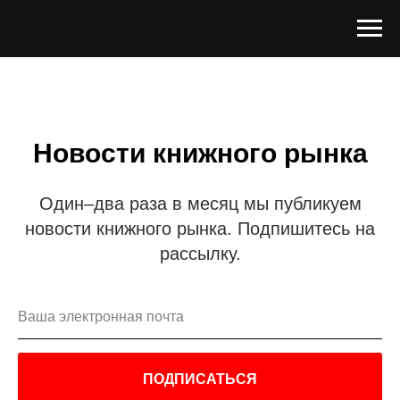
Новости книжного рынка
Один–два раза в месяц мы публикуем
новости книжного рынка. Подпишитесь на
рассылку.
ПОДПИСАТЬСЯ