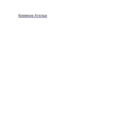
Книжное Ателье