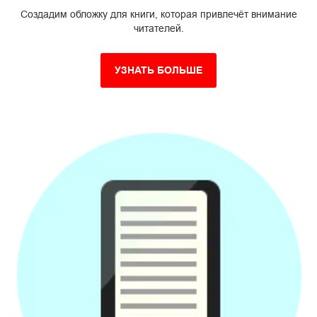
Создадим обложку для книги, которая привлечёт внимание
читателей.
УЗНАТЬ БОЛЬШЕ