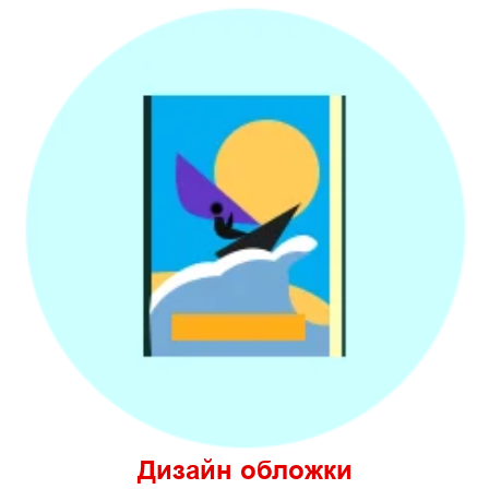
Дизайн обложки