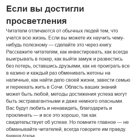
Если вы достигли
просветления
Читатели отличаются от обычных людей тем, что
учатся всю жизнь. Если вы можете их научить чему-
нибудь полезному — сделайте это через книгу.
Расскажите читателям, как инвестировать, как всегда
выигрывать в покер, как выйти замуж и развестись
без потерь, оставшись друзьями, как не проиграть все
в казино и каждый раз обменивать жетоны на
наличные, как найти дело своей жизни, завести семью
и переехать жить в Сочи. Область ваших знаний
может быть любой, методы достижения успеха могут
быть экстравагантными и даже немного опасными.
Вас будут любить и ненавидеть, благодарить и
проклинать — и все это хорошо, так как
свидетельствует об успехе. Но помните главное — не
обманывайте читателей, всегда говорите им правду.
Книжное Ателье