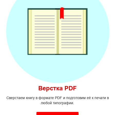
Верстка PDF
Сверстаем книгу в формате PDF и подготовим её к печати в
любой типографии.