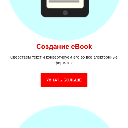
Создание eBook
Сверстаем текст и конвертируем его во все электронные
форматы.
УЗНАТЬ БОЛЬШЕ