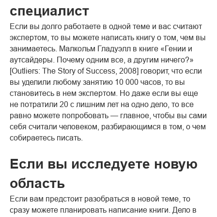
специалист
Если вы долго работаете в одной теме и вас считают
экспертом, то вы можете написать книгу о том, чем вы
занимаетесь. Малкольм Гладуэлл в книге «Гении и
аутсайдеры. Почему одним все, а другим ничего?»
[Outliers: The Story of Success, 2008] говорит, что если
вы уделили любому занятию 10 000 часов, то вы
становитесь в нем экспертом. Но даже если вы еще
не потратили 20 с лишним лет на одно дело, то все
равно можете попробовать — главное, чтобы вы сами
себя считали человеком, разбирающимся в том, о чем
собираетесь писать.
Если вы исследуете новую
область
Если вам предстоит разобраться в новой теме, то
сразу можете планировать написание книги. Дело в