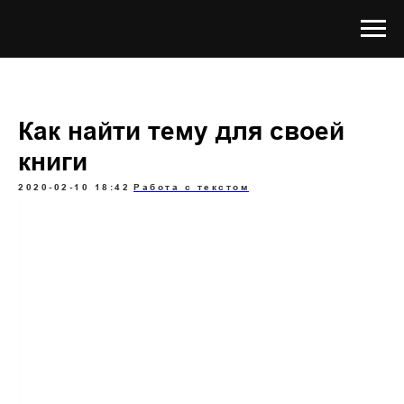
Как найти тему для своей
книги
2020-02-10 18:42
Работа с текстом