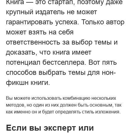
Книга — это стартап, поэтому даже
крупный издатель не может
гарантировать успеха. Только автор
может взять на себя
ответственность за выбор темы и
доказать, что книга имеет
потенциал бестселлера. Вот пять
способов выбрать темы для нон-
фикшн книги.
Вы можете использовать комбинацию нескольких
методов, но один из них должен быть основным, так
как именно он и будет определять стиль изложения.
Если вы эксперт или