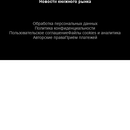
Новости книжного рынка
Обработка персональных данных
Политика конфиденциальности
Пользовательское соглашение
Файлы cookies и аналитика
Авторские права
Приём платежей