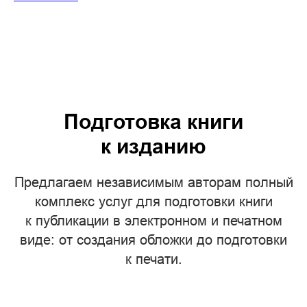
Подготовка книги
к изданию
Предлагаем независимым авторам полный
комплекс услуг для подготовки книги
к публикации в электронном и печатном
виде: от создания обложки до подготовки
к печати.