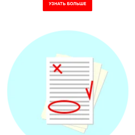
УЗНАТЬ БОЛЬШЕ