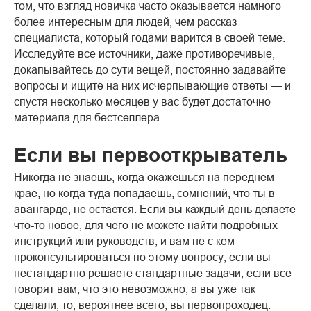
том, что взгляд новичка часто оказывается намного
более интересным для людей, чем рассказ
специалиста, который годами варится в своей теме.
Исследуйте все источники, даже противоречивые,
докапывайтесь до сути вещей, постоянно задавайте
вопросы и ищите на них исчерпывающие ответы — и
спустя несколько месяцев у вас будет достаточно
материала для бестселлера.
Если вы первооткрыватель
Никогда не знаешь, когда окажешься на переднем
крае, но когда туда попадаешь, сомнений, что ты в
авангарде, не остается. Если вы каждый день делаете
что-то новое, для чего не можете найти подробных
инструкций или руководств, и вам не с кем
проконсультироваться по этому вопросу; если вы
нестандартно решаете стандартные задачи; если все
говорят вам, что это невозможно, а вы уже так
сделали, то, вероятнее всего, вы первопроходец.