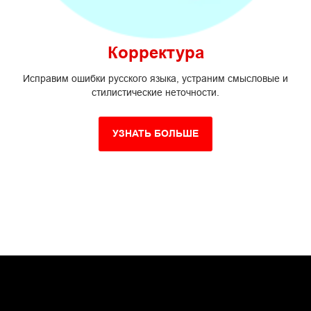
Корректура
Исправим ошибки русского языка, устраним смысловые и
стилистические неточности.
УЗНАТЬ БОЛЬШЕ