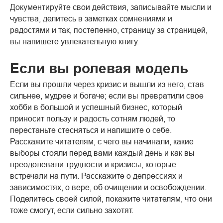
Документируйте свои действия, записывайте мысли и
чувства, делитесь в заметках сомнениями и
радостями и так, постепенно, страницу за страницей,
вы напишете увлекательную книгу.
Если вы ролевая модель
Если вы прошли через кризис и вышли из него, став
сильнее, мудрее и богаче; если вы превратили свое
хобби в большой и успешный бизнес, который
приносит пользу и радость сотням людей, то
перестаньте стесняться и напишите о себе.
Расскажите читателям, с чего вы начинали, какие
выборы стояли перед вами каждый день и как вы
преодолевали трудности и кризисы, которые
встречали на пути. Расскажите о депрессиях и
зависимостях, о вере, об очищении и освобождении.
Поделитесь своей силой, покажите читателям, что они
тоже смогут, если сильно захотят.