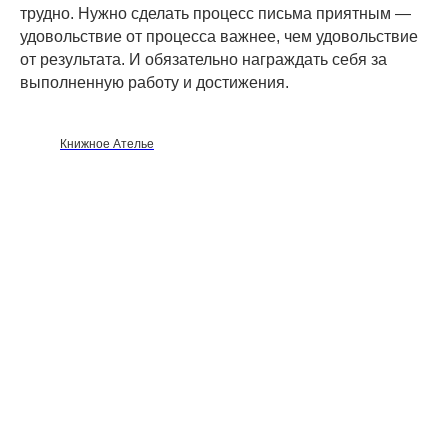
трудно. Нужно сделать процесс письма приятным —
удовольствие от процесса важнее, чем удовольствие
от результата. И обязательно награждать себя за
выполненную работу и достижения.
Книжное Ателье