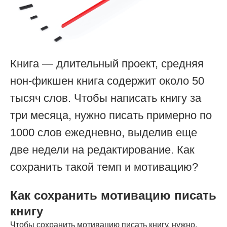
Книга — длительный проект, средняя
нон-фикшен книга содержит около 50
тысяч слов. Чтобы написать книгу за
три месяца, нужно писать примерно по
1000 слов ежедневно, выделив еще
две недели на редактирование. Как
сохранить такой темп и мотивацию?
Как сохранить мотивацию писать
книгу
Чтобы сохранить мотивацию писать книгу, нужно,