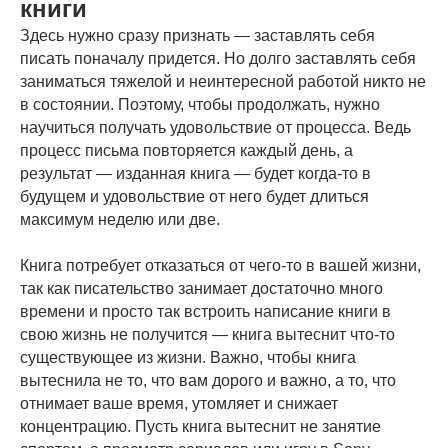
книги
Здесь нужно сразу признать — заставлять себя
писать поначалу придется. Но долго заставлять себя
заниматься тяжелой и неинтересной работой никто не
в состоянии. Поэтому, чтобы продолжать, нужно
научиться получать удовольствие от процесса. Ведь
процесс письма повторяется каждый день, а
результат — изданная книга — будет когда-то в
будущем и удовольствие от него будет длиться
максимум неделю или две.
Книга потребует отказаться от чего-то в вашей жизни,
так как писательство занимает достаточно много
времени и просто так встроить написание книги в
свою жизнь не получится — книга вытеснит что-то
существующее из жизни. Важно, чтобы книга
вытеснила не то, что вам дорого и важно, а то, что
отнимает ваше время, утомляет и снижает
концентрацию. Пусть книга вытеснит не занятие