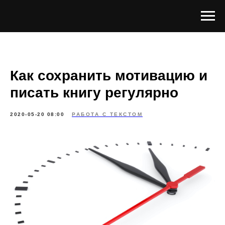
Как сохранить мотивацию и
писать книгу регулярно
2020-05-20 08:00
РАБОТА С ТЕКСТОМ