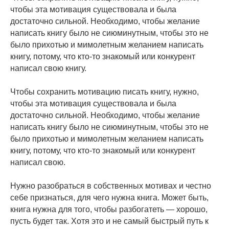
чтобы эта мотивация существовала и была
достаточно сильной. Необходимо, чтобы желание
написать книгу было не сиюминутным, чтобы это не
было прихотью и мимолетным желанием написать
книгу, потому, что кто-то знакомый или конкурент
написал свою книгу.
Чтобы сохранить мотивацию писать книгу, нужно,
чтобы эта мотивация существовала и была
достаточно сильной. Необходимо, чтобы желание
написать книгу было не сиюминутным, чтобы это не
было прихотью и мимолетным желанием написать
книгу, потому, что кто-то знакомый или конкурент
написал свою.
Нужно разобраться в собственных мотивах и честно
себе признаться, для чего нужна книга. Может быть,
книга нужна для того, чтобы разбогатеть — хорошо,
пусть будет так. Хотя это и не самый быстрый путь к