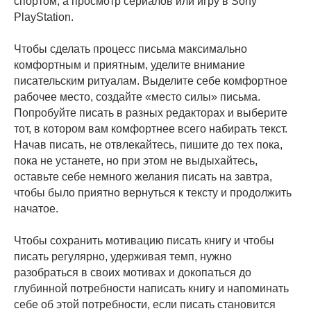
спортом, а просмотр сериалов или игру в Sony
PlayStation.
Чтобы сделать процесс письма максимально
комфортным и приятным, уделите внимание
писательским ритуалам. Выделите себе комфортное
рабочее место, создайте «место силы» письма.
Попробуйте писать в разных редакторах и выберите
тот, в котором вам комфортнее всего набирать текст.
Начав писать, не отвлекайтесь, пишите до тех пока,
пока не устанете, но при этом не выдыхайтесь,
оставьте себе немного желания писать на завтра,
чтобы было приятно вернуться к тексту и продолжить
начатое.
Чтобы сохранить мотивацию писать книгу и чтобы
писать регулярно, удерживая темп, нужно
разобраться в своих мотивах и докопаться до
глубинной потребности написать книгу и напоминать
себе об этой потребности, если писать становится