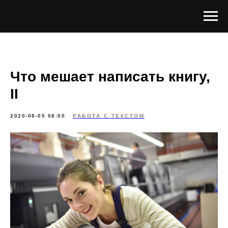
Что мешает написать книгу,
II
2020-08-05 08:00
РАБОТА С ТЕКСТОМ