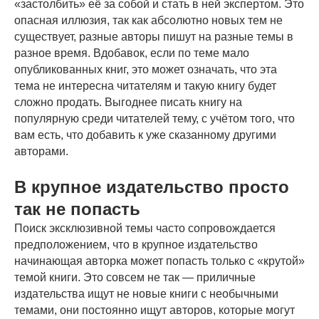
«застолбить» её за собой и стать в ней экспертом. Это
опасная иллюзия, так как абсолютно новых тем не
существует, разные авторы пишут на разные темы в
разное время. Вдобавок, если по теме мало
опубликованных книг, это может означать, что эта
тема не интересна читателям и такую книгу будет
сложно продать. Выгоднее писать книгу на
популярную среди читателей тему, с учётом того, что
вам есть, что добавить к уже сказанному другими
авторами.
В крупное издательство просто
так не попасть
Поиск эксклюзивной темы часто сопровождается
предположением, что в крупное издательство
начинающая авторка может попасть только с «крутой»
темой книги. Это совсем не так — приличные
издательства ищут не новые книги с необычными
темами, они постоянно ищут авторов, которые могут