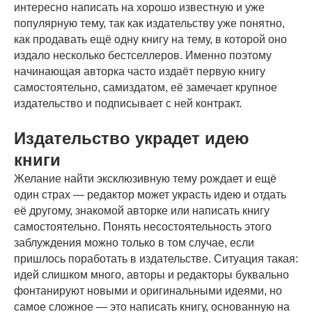
интересно написать на хорошо известную и уже
популярную тему, так как издательству уже понятно,
как продавать ещё одну книгу на тему, в которой оно
издало несколько бестселлеров. Именно поэтому
начинающая авторка часто издаёт первую книгу
самостоятельно, самиздатом, её замечает крупное
издательство и подписывает с ней контракт.
Издательство украдет идею
книги
Желание найти эксклюзивную тему рождает и ещё
один страх — редактор может украсть идею и отдать
её другому, знакомой авторке или написать книгу
самостоятельно. Понять несостоятельность этого
заблуждения можно только в том случае, если
пришлось поработать в издательстве. Ситуация такая:
идей слишком много, авторы и редакторы буквально
фонтанируют новыми и оригинальными идеями, но
самое сложное — это написать книгу, основанную на