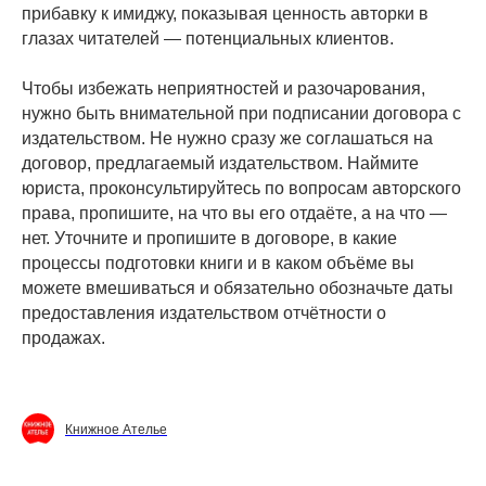
прибавку к имиджу, показывая ценность авторки в
глазах читателей — потенциальных клиентов.
Чтобы избежать неприятностей и разочарования,
нужно быть внимательной при подписании договора с
издательством. Не нужно сразу же соглашаться на
договор, предлагаемый издательством. Наймите
юриста, проконсультируйтесь по вопросам авторского
права, пропишите, на что вы его отдаёте, а на что —
нет. Уточните и пропишите в договоре, в какие
процессы подготовки книги и в каком объёме вы
можете вмешиваться и обязательно обозначьте даты
предоставления издательством отчётности о
продажах.
Книжное Ателье