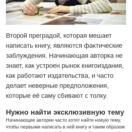
Второй преградой, которая мешает
написать книгу, являются фактические
заблуждения. Начинающая авторка не
знает, как устроен рынок книгоиздания,
как работают издательства, и часто
делает неверные предположения,
которые её саму сбивают с толку.
Нужно найти эксклюзивную тему
Начинающие авторки часто хотят найти новую тему,
чтобы первыми написать в ней книгу и таким образом